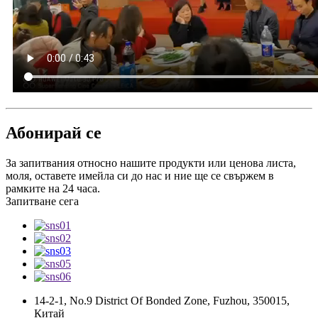
Абонирай се
За запитвания относно нашите продукти или ценова листа,
моля, оставете имейла си до нас и ние ще се свържем в
рамките на 24 часа.
Запитване сега
14-2-1, No.9 District Of Bonded Zone, Fuzhou, 350015,
Китай