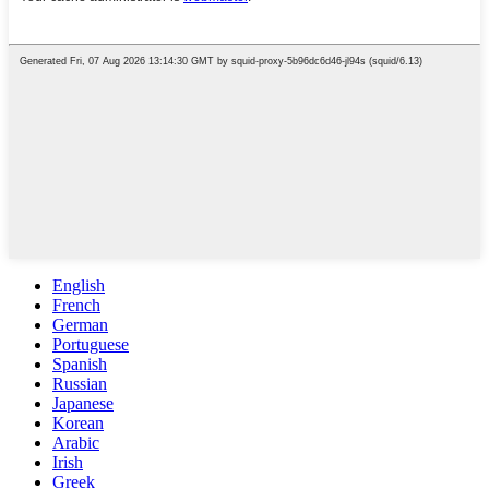
English
French
German
Portuguese
Spanish
Russian
Japanese
Korean
Arabic
Irish
Greek