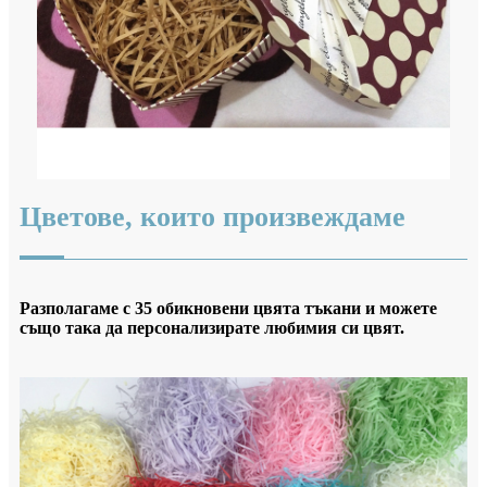
Цветове, които произвеждаме
Разполагаме с 35 обикновени цвята тъкани и можете
също така да персонализирате любимия си цвят.