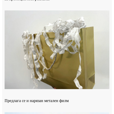
Предлага се и нарязан метален филм